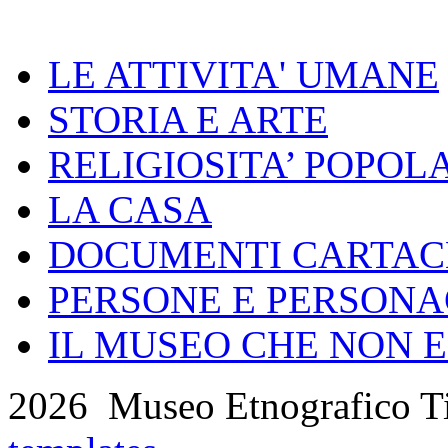
LE ATTIVITA' UMANE
STORIA E ARTE
RELIGIOSITA’ POPOL
LA CASA
DOCUMENTI CARTACE
PERSONE E PERSONA
IL MUSEO CHE NON E
2026 Museo Etnografico T