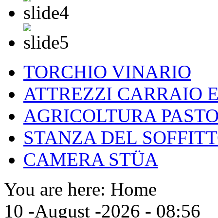
TORCHIO VINARIO
ATTREZZI CARRAIO 
AGRICOLTURA PASTO
STANZA DEL SOFFITT
CAMERA STÜA
You are here:
Home
10 -August -2026 - 08:56