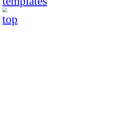
templates