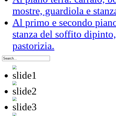
mostre, guardiola e stanz
Al primo e secondo piano:
stanza del soffito dipinto,
pastorizia.