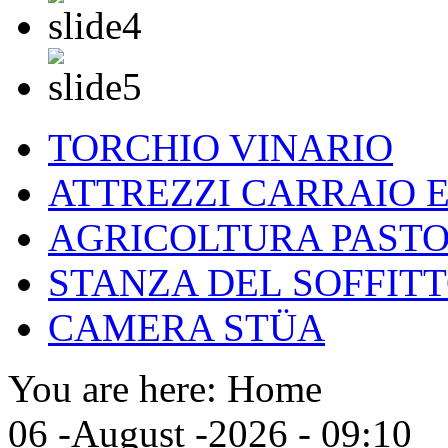
TORCHIO VINARIO
ATTREZZI CARRAIO 
AGRICOLTURA PASTO
STANZA DEL SOFFITT
CAMERA STÜA
You are here:
Home
06 -August -2026 - 09:10