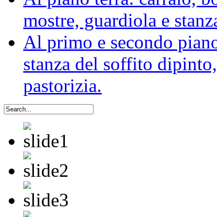
mostre, guardiola e stanz
Al primo e secondo piano:
stanza del soffito dipinto,
pastorizia.