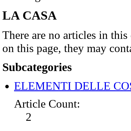
LA CASA
There are no articles in this
on this page, they may conta
Subcategories
ELEMENTI DELLE CO
Article Count:
2