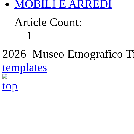
MOBILI E ARREDI
Article Count:
1
2026 Museo Etnografico T
templates