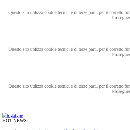
Questo sito utilizza cookie tecnici e di terze parti, per il corrett
Proseguen
Questo sito utilizza cookie tecnici e di terze parti, per il corrett
Proseguen
Questo sito utilizza cookie tecnici e di terze parti, per il corrett
Proseguen
HOT NEWS: