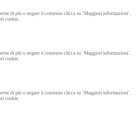
aperne di più o negare il consenso clicca su `Maggiori informazioni`.
ei cookie.
aperne di più o negare il consenso clicca su `Maggiori informazioni`.
ei cookie.
aperne di più o negare il consenso clicca su `Maggiori informazioni`.
ei cookie.