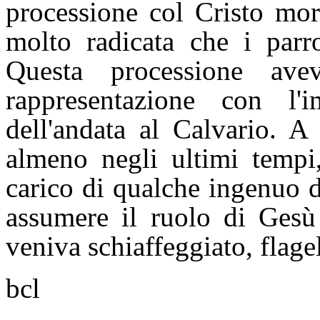
processione col Cristo mor
molto radicata che i parro
Questa processione ave
rappresentazione con l'
dell'andata al Calvario. A 
almeno negli ultimi tempi,
carico di qualche ingenuo 
assumere il ruolo di Gesù 
veniva schiaffeggiato, flagel
bcl