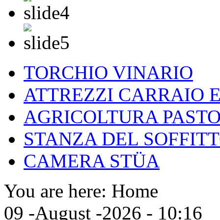
TORCHIO VINARIO
ATTREZZI CARRAIO 
AGRICOLTURA PASTO
STANZA DEL SOFFITT
CAMERA STÜA
You are here:
Home
09 -August -2026 - 10:16