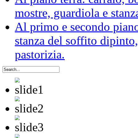
mostre, guardiola e stanz
Al primo e secondo piano:
stanza del soffito dipinto,
pastorizia.