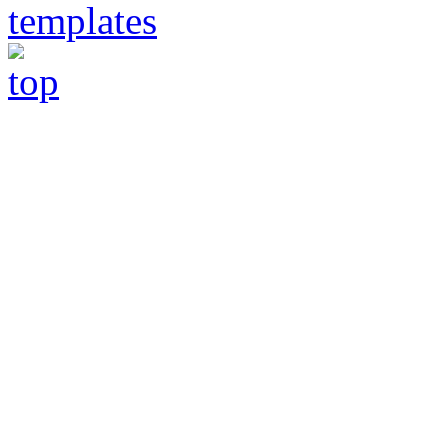
templates