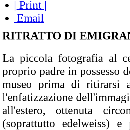
| Print |
Email
RITRATTO DI EMIGRA
La piccola fotografia al c
proprio padre in possesso d
museo prima di ritirarsi a
l'enfatizzazione dell'immag
all'estero, ottenuta cir
(soprattutto edelweiss) e